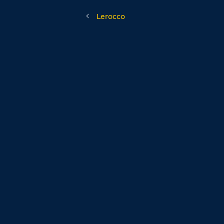
Lerocco