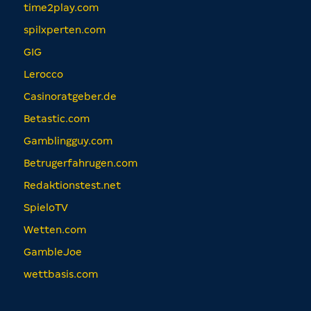
time2play.com
spilxperten.com
GIG
Lerocco
Casinoratgeber.de
Betastic.com
Gamblingguy.com
Betrugerfahrugen.com
Redaktionstest.net
SpieloTV
Wetten.com
GambleJoe
wettbasis.com