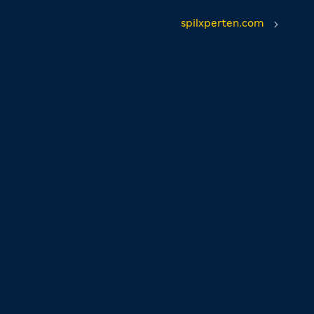
spilxperten.com