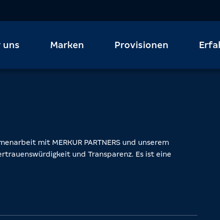
 uns
Marken
Provisionen
Erfa
ammenarbeit mit MERKUR PARTNERS und unserem
ertrauenswürdigkeit und Transparenz. Es ist eine