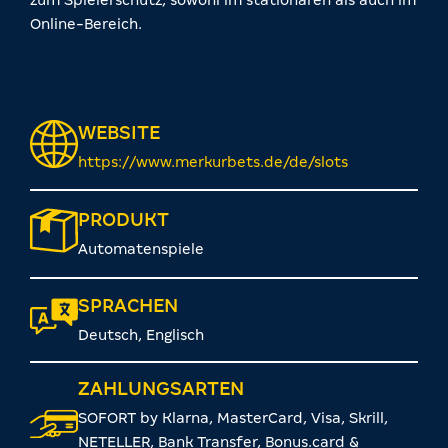
zum Spielerschutz, sowohl im stationären als auch im
Online-Bereich.
WEBSITE
https://www.merkurbets.de/de/slots
PRODUKT
Automatenspiele
SPRACHEN
Deutsch, Englisch
ZAHLUNGSARTEN
SOFORT by Klarna, MasterCard, Visa, Skrill,
NETELLER, Bank Transfer, Bonus.card &