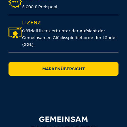
5.000 € Preispool
LIZENZ
Offiziell lizenziert unter der Aufsicht der
Gemeinsamen Glücksspielbehorde der Länder
(GGL).
MARKENÜBERSICHT
GEMEINSAM