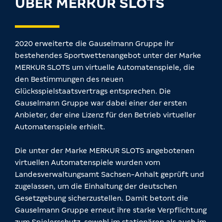
ÜBER MERKUR SLOTS
2020 erweiterte die Gauselmann Gruppe ihr
bestehendes Sportwettenangebot unter der Marke
MERKUR SLOTS um virtuelle Automatenspiele, die
den Bestimmungen des neuen
Glücksspielstaatsvertrags entsprechen. Die
Gauselmann Gruppe war dabei einer der ersten
Anbieter, der eine Lizenz für den Betrieb virtueller
Automatenspiele erhielt.
Die unter der Marke MERKUR SLOTS angebotenen
virtuellen Automatenspiele wurden vom
Landesverwaltungsamt Sachsen-Anhalt geprüft und
zugelassen, um die Einhaltung der deutschen
Gesetzgebung sicherzustellen. Damit betont die
Gauselmann Gruppe erneut ihre starke Verpflichtung