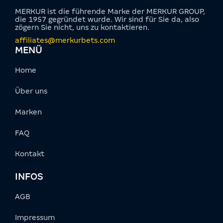
MERKUR ist die führende Marke der MERKUR GROUP,
die 1957 gegründet wurde. Wir sind für Sie da, also
zögern Sie nicht, uns zu kontaktieren.
affiliates@merkurbets.com
MENÜ
Home
Über uns
Marken
FAQ
Kontakt
INFOS
AGB
Impressum