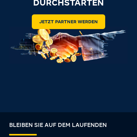
DURCHSTARTEN
JETZT PARTNER WERDEN
BLEIBEN SIE AUF DEM LAUFENDEN